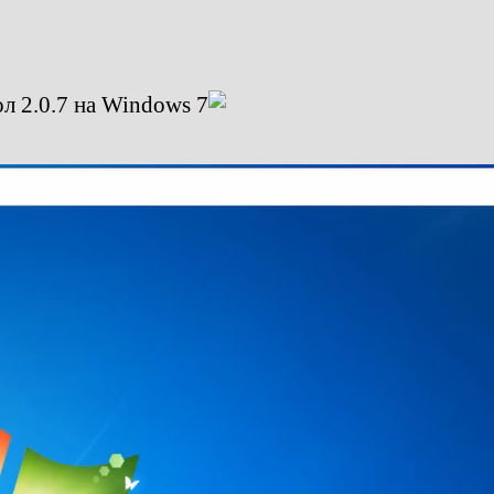
л 2.0.7 на Windows 7