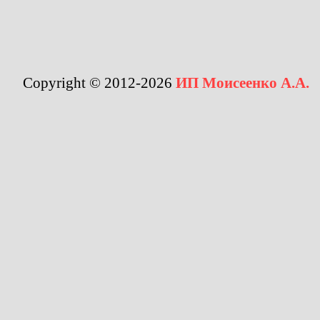
Copyright © 2012-2026
ИП Моисеенко А.А.