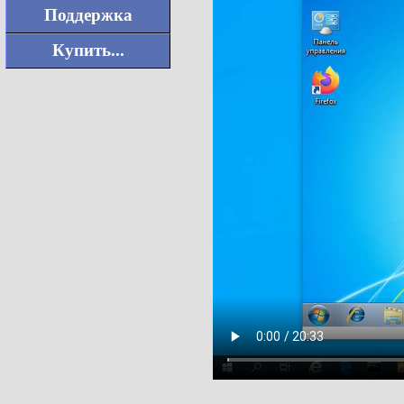
Поддержка
Купить...