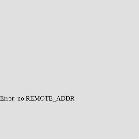
Error: no REMOTE_ADDR