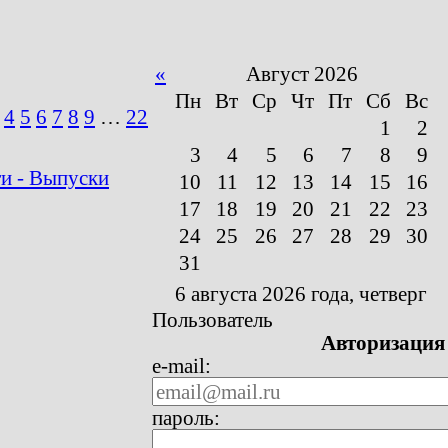
«
Август 2026
Пн
Вт
Ср
Чт
Пт
Сб
Вс
4
5
6
7
8
9
…
22
1
2
3
4
5
6
7
8
9
и - Выпуски
10
11
12
13
14
15
16
17
18
19
20
21
22
23
24
25
26
27
28
29
30
31
6 августа 2026 года, четверг
Пользователь
Авторизация
e-mail:
пароль: