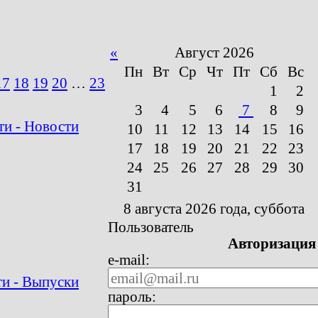
«
Август 2026
Пн
Вт
Ср
Чт
Пт
Сб
Вс
17
18
19
20
…
23
1
2
3
4
5
6
7
8
9
ти - Новости
10
11
12
13
14
15
16
17
18
19
20
21
22
23
24
25
26
27
28
29
30
31
8 августа 2026 года, суббота
Пользователь
Авторизация
e-mail:
и - Выпуски
пароль: